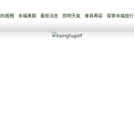
預約服務
幸福美饌
最新消息
即時天氣
會員專區
探索幸福旅行