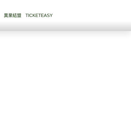
異業結盟
TICKETEASY