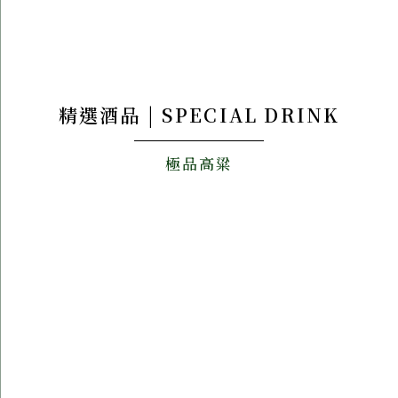
精選酒品 | SPECIAL DRINK
極品高粱