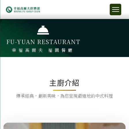
FU-YUAN RESTAURANT
幸福高爾夫 福園餐廳
主廚介紹
傳承經典，創新美味，為您呈現最道地的中式料理