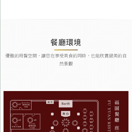
餐廳環境
優雅的用餐空間，讓您在享受美食的同時，也能欣賞絕美的自
然景觀