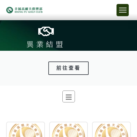
異業結盟
前往查看