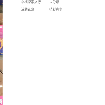
幸福探索旅行
未分類
活動花絮
精彩賽事