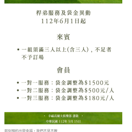
即刻預約出發幸福，我們不見不散