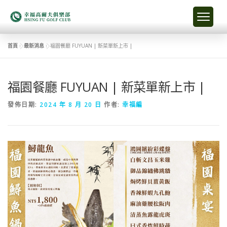
首頁
»
最新消息
»
福園餐廳 FUYUAN | 新菜單新上市 |
福園餐廳 FUYUAN | 新菜單新上市 |
發佈日期:
2024 年 8 月 20 日
作者:
幸福編