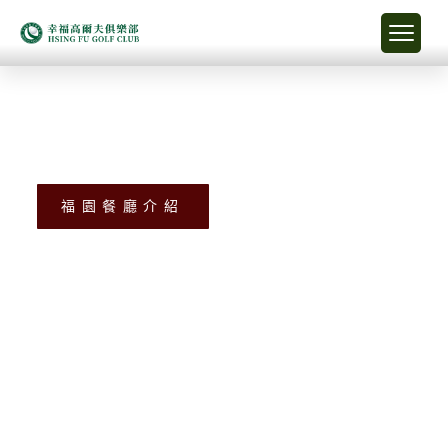
福園餐廳介紹