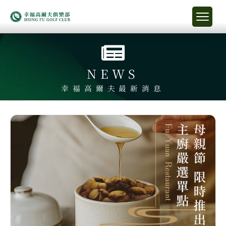
NEWS
幸福高爾夫最新消息