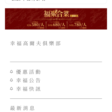
幸福高爾夫俱樂部
優惠活動
幸福公告
幸福快訊
最新消息