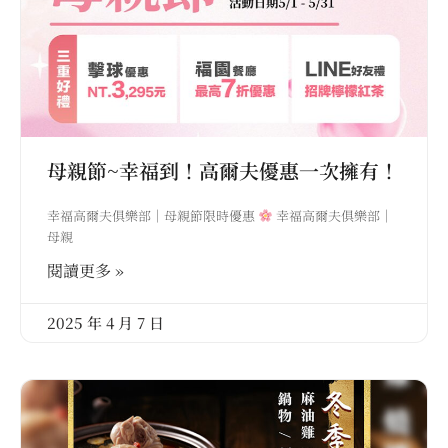
母親節~幸福到！高爾夫優惠一次擁有！
幸福高爾夫俱樂部｜母親節限時優惠
幸福高爾夫俱樂部｜
母親
閱讀更多 »
2025 年 4 月 7 日