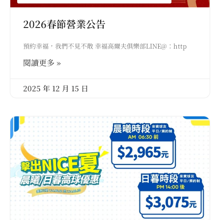
2026春節營業公告
預約幸福，我們不見不散 幸福高爾夫俱樂部LINE@：http
閱讀更多 »
2025 年 12 月 15 日