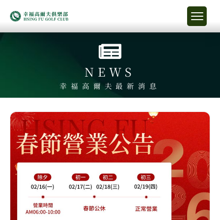
NEWS
幸福高爾夫最新消息