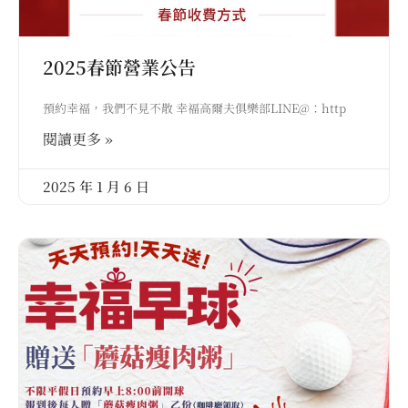
2025春節營業公告
預約幸福，我們不見不散 幸福高爾夫俱樂部LINE@：http
閱讀更多 »
2025 年 1 月 6 日