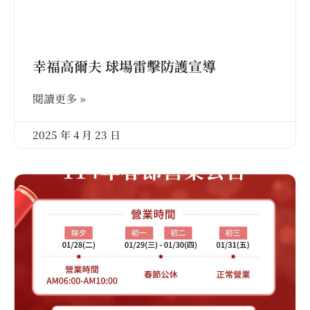
幸福高爾夫 球場雷擊防護宣導
閱讀更多 »
2025 年 4 月 23 日