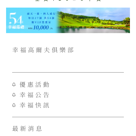
幸福高爾夫俱樂部
優惠活動
幸福公告
幸福快訊
最新消息