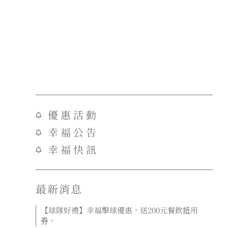
優惠活動
幸福公告
幸福快訊
最新消息
【球隊好禮】幸福擊球優惠，送200元餐飲抵用
券。