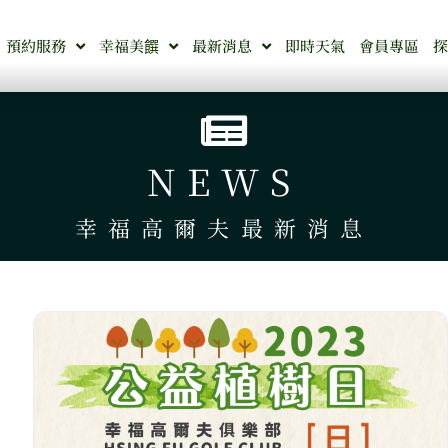
預約服務
幸福美饌
最新消息
即時天氣
會員專區
NEWS
幸福高爾夫最新消息