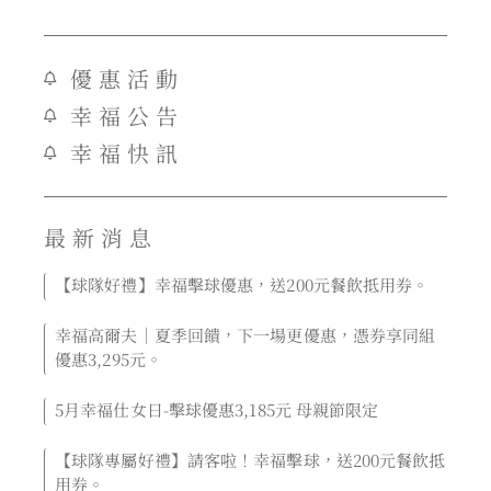
優惠活動
幸福公告
幸福快訊
最新消息
【球隊好禮】幸福擊球優惠，送200元餐飲抵用券。
幸福高爾夫｜夏季回饋，下一場更優惠，憑券享同組
優惠3,295元。
5月幸福仕女日-擊球優惠3,185元 母親節限定
【球隊專屬好禮】請客啦！幸福擊球，送200元餐飲抵
用券。