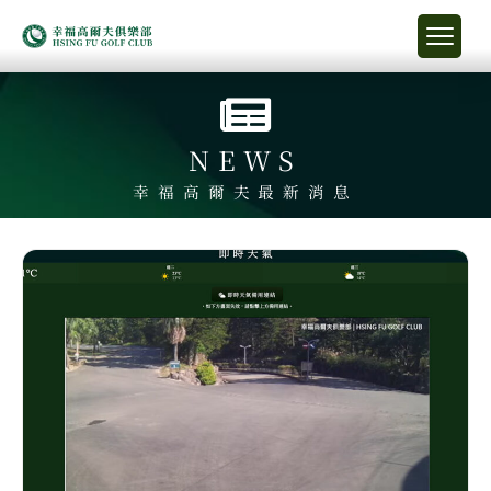
NEWS
幸福高爾夫最新消息